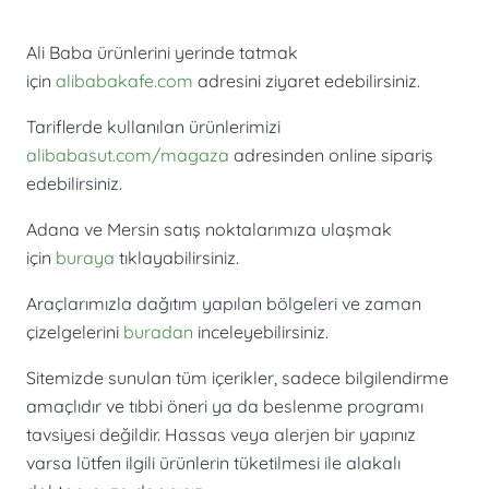
Ali Baba ürünlerini yerinde tatmak
için
alibabakafe.com
adresini ziyaret edebilirsiniz.
Tariflerde kullanılan ürünlerimizi
alibabasut.com/magaza
adresinden online sipariş
edebilirsiniz.
Adana ve Mersin satış noktalarımıza ulaşmak
için
buraya
tıklayabilirsiniz.
Araçlarımızla dağıtım yapılan bölgeleri ve zaman
çizelgelerini
buradan
inceleyebilirsiniz.
Sitemizde sunulan tüm içerikler, sadece bilgilendirme
amaçlıdır ve tıbbi öneri ya da beslenme programı
tavsiyesi değildir. Hassas veya alerjen bir yapınız
varsa lütfen ilgili ürünlerin tüketilmesi ile alakalı