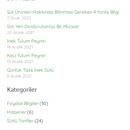
Süt Ürünleri Hakkında Bilinmesi Gereken 4 Yanlış Bilgi
7 Ocak 2022
Süt: Yeri Doldurulamaz Bir Mucize!
20 Aralık 2021
İnek Tulum Peyniri
14 Aralık 2021
Keçi Tulum Peyniri
13 Aralık 2021
Günlük Taze İnek Sütü
8 Aralık 2021
Kategoriler
Faydalı Bilgiler
(30)
Haberler
(6)
Sütlü Tarifler
(24)