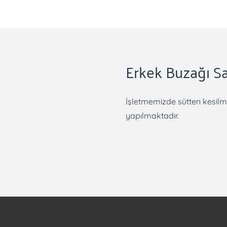
Erkek Buzağı Sa
İşletmemizde sütten kesilmi
yapılmaktadır.