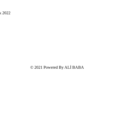
k 2022
© 2021 Powered By ALİ BABA