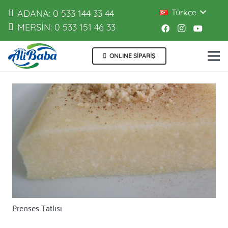
Türkçe
ADANA: 0 533 144 33 44
MERSİN: 0 533 151 46 33
ONLINE SİPARİŞ
Prenses Tatlısı