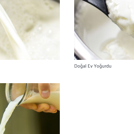
Doğal Ev Yoğurdu