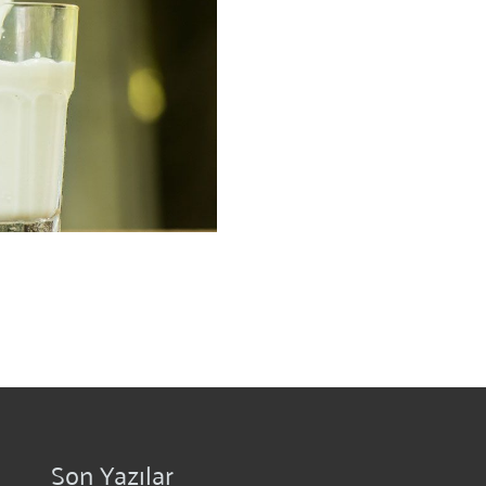
Son Yazılar