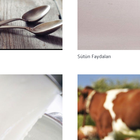
Sütün Faydaları