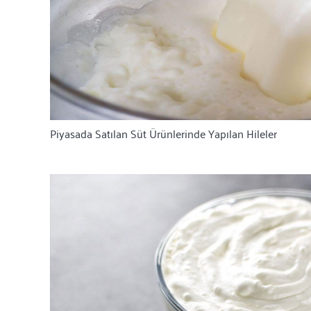
Piyasada Satılan Süt Ürünlerinde Yapılan Hileler