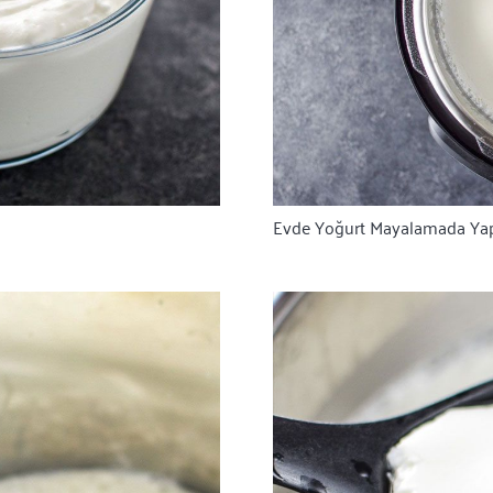
Evde Yoğurt Mayalamada Yapı