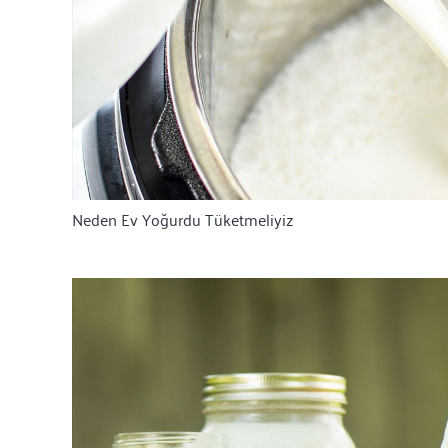
Neden Ev Yoğurdu Tüketmeliyiz