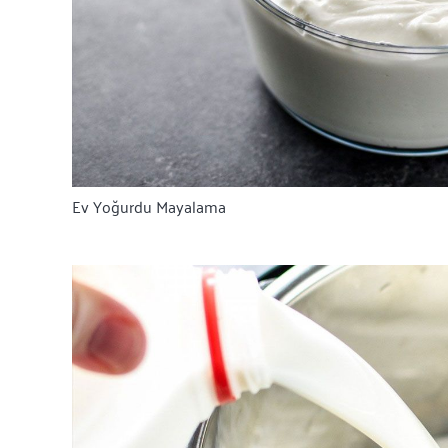
Ev Yoğurdu Mayalama