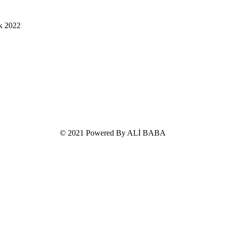
k 2022
© 2021 Powered By ALİ BABA