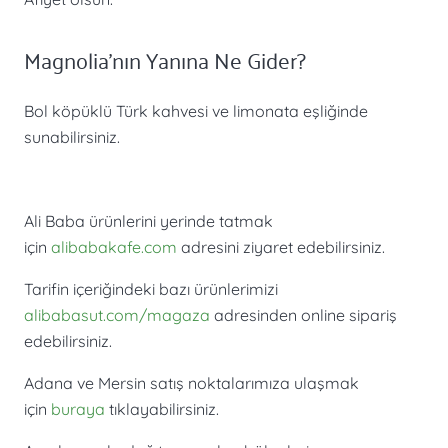
Magnolia’nın Yanına Ne Gider?
Bol köpüklü Türk kahvesi ve limonata eşliğinde
sunabilirsiniz.
Ali Baba ürünlerini yerinde tatmak
için
alibabakafe.com
adresini ziyaret edebilirsiniz.
Tarifin içeriğindeki bazı ürünlerimizi
alibabasut.com/magaza
adresinden online sipariş
edebilirsiniz.
Adana ve Mersin satış noktalarımıza ulaşmak
için
buraya
tıklayabilirsiniz.