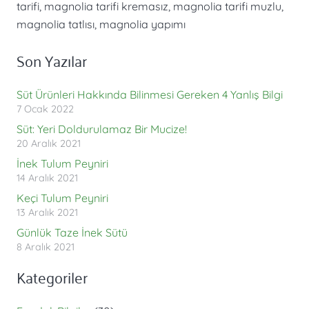
tarifi
,
magnolia tarifi kremasız
,
magnolia tarifi muzlu
,
magnolia tatlısı
,
magnolia yapımı
Son Yazılar
Süt Ürünleri Hakkında Bilinmesi Gereken 4 Yanlış Bilgi
7 Ocak 2022
Süt: Yeri Doldurulamaz Bir Mucize!
20 Aralık 2021
İnek Tulum Peyniri
14 Aralık 2021
Keçi Tulum Peyniri
13 Aralık 2021
Günlük Taze İnek Sütü
8 Aralık 2021
Kategoriler