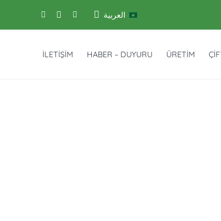
العربية
İLETİŞİM
HABER – DUYURU
ÜRETİM
ÇİF