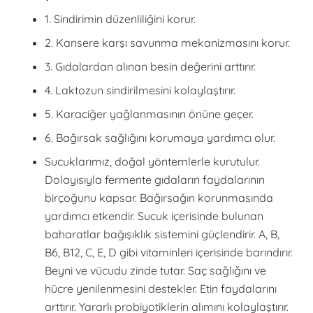
1. Sindirimin düzenliliğini korur.
2. Kansere karşı savunma mekanizmasını korur.
3. Gıdalardan alınan besin değerini arttırır.
4. Laktozun sindirilmesini kolaylaştırır.
5. Karaciğer yağlanmasının önüne geçer.
6. Bağırsak sağlığını korumaya yardımcı olur.
Sucuklarımız, doğal yöntemlerle kurutulur.
Dolayısıyla fermente gıdaların faydalarının
birçoğunu kapsar. Bağırsağın korunmasında
yardımcı etkendir. Sucuk içerisinde bulunan
baharatlar bağışıklık sistemini güçlendirir. A, B,
B6, B12, C, E, D gibi vitaminleri içerisinde barındırır.
Beyni ve vücudu zinde tutar. Saç sağlığını ve
hücre yenilenmesini destekler. Etin faydalarını
arttırır. Yararlı probiyotiklerin alımını kolaylaştırır.