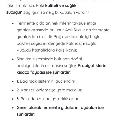
tüketilmektedir. Peki
kaliteli ve sağlıklı
sucuğun
sağlığımıza ne gibi katkıları vardır?
Fermente gıdalar, hekimlerin tavsiye ettiği
gıdalar arasında bulunur. Acılı Sucuk da fermente
gıdalardan birisidir. Bağırsaklardaki iyi huylu
bakteri sayısının dengede kalmasını sağlar.
Vücudu hastalıklara karşı korur.
Sindirim sisteminde bulunan doğal
probiyotiklerin artmasını sağlar.
Probiyotiklerin
kısaca faydası ise şunlardır:
1. Bağırsak sistemini güçlendirir.
2. Kanseri önlemeye yardımcı olur.
3. Besinden alınan yararlılık artar.
Genel olarak fermente gıdaların faydaları ise
şunlardır: