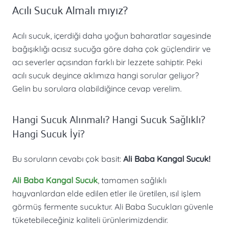
Acılı Sucuk Almalı mıyız?
Acılı sucuk, içerdiği daha yoğun baharatlar sayesinde
bağışıklığı acısız sucuğa göre daha çok güçlendirir ve
acı severler açısından farklı bir lezzete sahiptir. Peki
acılı sucuk deyince aklımıza hangi sorular geliyor?
Gelin bu sorulara olabildiğince cevap verelim.
Hangi Sucuk Alınmalı? Hangi Sucuk Sağlıklı?
Hangi Sucuk İyi?
Bu soruların cevabı çok basit:
Ali Baba Kangal Sucuk!
Ali Baba Kangal Sucuk
, tamamen sağlıklı
hayvanlardan elde edilen etler ile üretilen, ısıl işlem
görmüş fermente sucuktur. Ali Baba Sucukları güvenle
tüketebileceğiniz kaliteli ürünlerimizdendir.