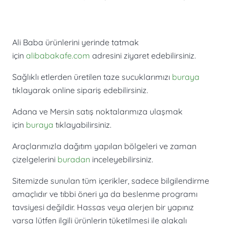
Ali Baba ürünlerini yerinde tatmak
için
alibabakafe.com
adresini ziyaret edebilirsiniz.
Sağlıklı etlerden üretilen taze sucuklarımızı
buraya
tıklayarak online sipariş edebilirsiniz.
Adana ve Mersin satış noktalarımıza ulaşmak
için
buraya
tıklayabilirsiniz.
Araçlarımızla dağıtım yapılan bölgeleri ve zaman
çizelgelerini
buradan
inceleyebilirsiniz.
Sitemizde sunulan tüm içerikler, sadece bilgilendirme
amaçlıdır ve tıbbi öneri ya da beslenme programı
tavsiyesi değildir. Hassas veya alerjen bir yapınız
varsa lütfen ilgili ürünlerin tüketilmesi ile alakalı