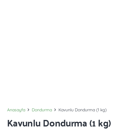
Anasayfa
Dondurma
Kavunlu Dondurma (1 kg)
Kavunlu Dondurma (1 kg)