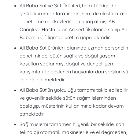
Ali Baba Süt ve Süt Ürünleri, hem Türkiye’de
yetkili kurumlar tarafından, hem de uluslararası
denetleme merkezlerinden onay almış, AB
Onaylı ve Hastalıktan Ari sertifikalarına sahip Ali
Baba’nın Çiftliği’nde üretim yapmaktadır.
Ali Baba Süt ürünleri, alanında uzman personelin
denetiminde, bütün sağlık ve doğal yaşam
koşulları sağlanmış, doğal ve dengeli yem
karışımları ile beslenen hayvanlardan sağılan süt
ile elde edilmektedir.
Ali Baba Süt’ün yolculuğu tamamı takip edilebilir
ve güvenilir şekilde sütün sağım işleminden
başlayıp, müşterinin kullanımına kadar devam
etmektedir.
Sağım işlemi tamamen hijyenik bir şekilde, son
teknoloji otomatik makinelerle ve el değmeden,