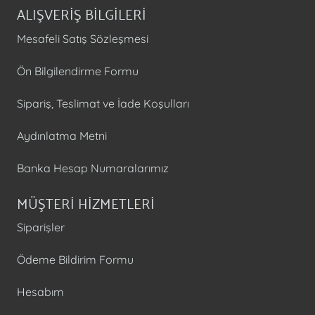
ALIŞVERİŞ BİLGİLERİ
Mesafeli Satış Sözleşmesi
Ön Bilgilendirme Formu
Sipariş, Teslimat ve İade Koşulları
Aydınlatma Metni
Banka Hesap Numaralarımız
MÜŞTERİ HİZMETLERİ
Siparişler
Ödeme Bildirim Formu
Hesabım