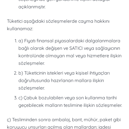
açıklanmıştır.
Tüketici aşağıdaki sözleşmelerde cayma hakkını
kullanamaz:
a) Fiyatı finansal piyasalardaki dalgalanmalara
bağlı olarak değişen ve SATICI veya sağlayıcının
kontrolünde olmayan mal veya hizmetlere ilişkin
sözleşmeler.
b) Tüketicinin istekleri veya kişisel ihtiyaçları
doğrultusunda hazırlanan mallara ilişkin
sözleşmeler.
c) Çabuk bozulabilen veya son kullanma tarihi
geçebilecek malların teslimine ilişkin sözleşmeler.
ç) Tesliminden sonra ambalaj, bant, mühür, paket gibi
koruyucu unsurları açılmış olan mallardan; iadesi