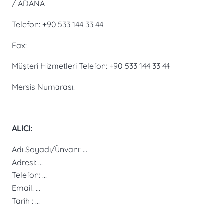
/ ADANA
Telefon: +90 533 144 33 44
Fax:
Müşteri Hizmetleri Telefon: +90 533 144 33 44
Mersis Numarası:
ALICI:
Adı Soyadı/Ünvanı: …
Adresi: …
Telefon: …
Email: …
Tarih : …