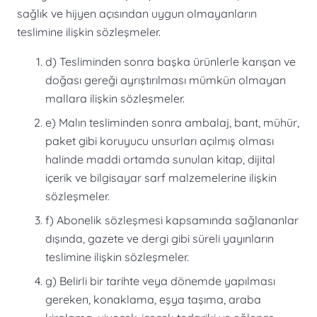
sağlık ve hijyen açısından uygun olmayanların
teslimine ilişkin sözleşmeler.
d) Tesliminden sonra başka ürünlerle karışan ve
doğası gereği ayrıştırılması mümkün olmayan
mallara ilişkin sözleşmeler.
e) Malın tesliminden sonra ambalaj, bant, mühür,
paket gibi koruyucu unsurları açılmış olması
halinde maddi ortamda sunulan kitap, dijital
içerik ve bilgisayar sarf malzemelerine ilişkin
sözleşmeler.
f) Abonelik sözleşmesi kapsamında sağlananlar
dışında, gazete ve dergi gibi süreli yayınların
teslimine ilişkin sözleşmeler.
g) Belirli bir tarihte veya dönemde yapılması
gereken, konaklama, eşya taşıma, araba