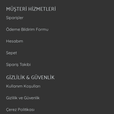
MÜŞTERİ HİZMETLERİ
Siparişler
Ödeme Bildirim Formu
Hesabım
Sepet
Sipariş Takibi
GİZLİLİK & GÜVENLİK
Kullanım Koşulları
Gizlilik ve Güvenlik
Çerez Politikası