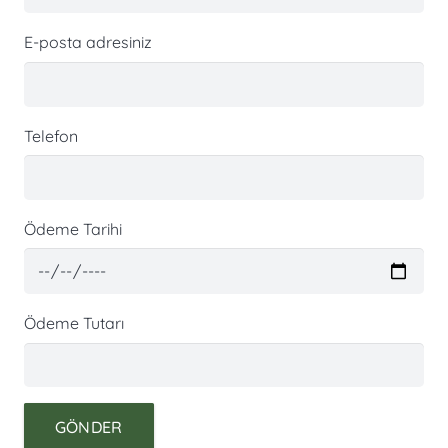
E-posta adresiniz
Telefon
Ödeme Tarihi
Ödeme Tutarı