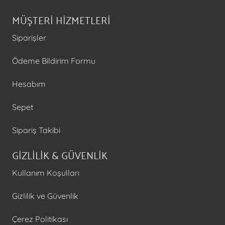
MÜŞTERİ HİZMETLERİ
Siparişler
Ödeme Bildirim Formu
Hesabım
Sepet
Sipariş Takibi
GİZLİLİK & GÜVENLİK
Kullanım Koşulları
Gizlilik ve Güvenlik
Çerez Politikası