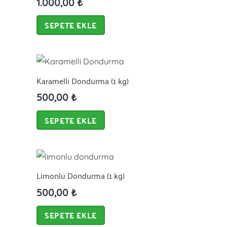
1.000,00
₺
SEPETE EKLE
Karamelli Dondurma (1 kg)
500,00
₺
SEPETE EKLE
Limonlu Dondurma (1 kg)
500,00
₺
SEPETE EKLE