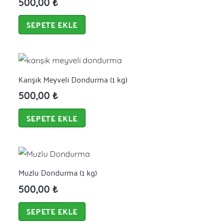
500,00
₺
SEPETE EKLE
Karışık Meyveli Dondurma (1 kg)
500,00
₺
SEPETE EKLE
Muzlu Dondurma (1 kg)
500,00
₺
SEPETE EKLE