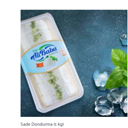
Sade Dondurma (1 kg)