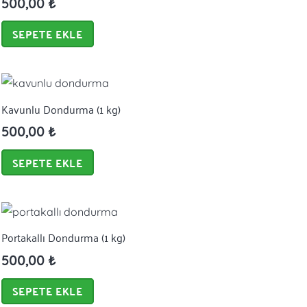
500,00
₺
SEPETE EKLE
Kavunlu Dondurma (1 kg)
500,00
₺
SEPETE EKLE
Portakallı Dondurma (1 kg)
500,00
₺
SEPETE EKLE