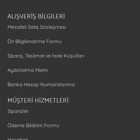
ALIŞVERİŞ BİLGİLERİ
Mesafeli Satış Sözleşmesi
Ön Bilgilendirme Formu
Sipariş, Teslimat ve İade Koşulları
Aydınlatma Metni
Banka Hesap Numaralarımız
MÜŞTERİ HİZMETLERİ
Siparişler
Ödeme Bildirim Formu
Hesabım