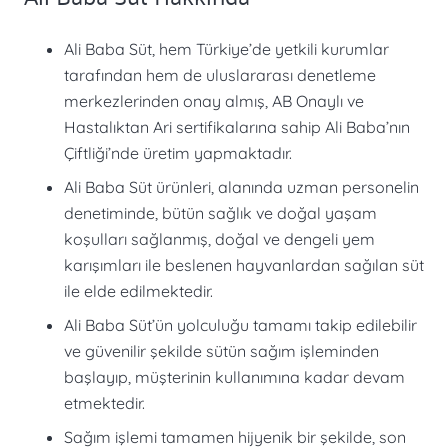
Ali Baba Süt, hem Türkiye’de yetkili kurumlar
tarafından hem de uluslararası denetleme
merkezlerinden onay almış, AB Onaylı ve
Hastalıktan Ari sertifikalarına sahip Ali Baba’nın
Çiftliği’nde üretim yapmaktadır.
Ali Baba Süt ürünleri, alanında uzman personelin
denetiminde, bütün sağlık ve doğal yaşam
koşulları sağlanmış, doğal ve dengeli yem
karışımları ile beslenen hayvanlardan sağılan süt
ile elde edilmektedir.
Ali Baba Süt’ün yolculuğu tamamı takip edilebilir
ve güvenilir şekilde sütün sağım işleminden
başlayıp, müşterinin kullanımına kadar devam
etmektedir.
Sağım işlemi tamamen hijyenik bir şekilde, son