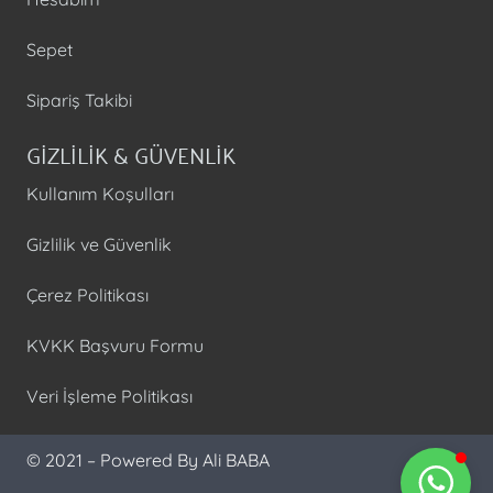
Sepet
Sipariş Takibi
GİZLİLİK & GÜVENLİK
Kullanım Koşulları
Gizlilik ve Güvenlik
Çerez Politikası
KVKK Başvuru Formu
Veri İşleme Politikası
© 2021 – Powered By Ali BABA