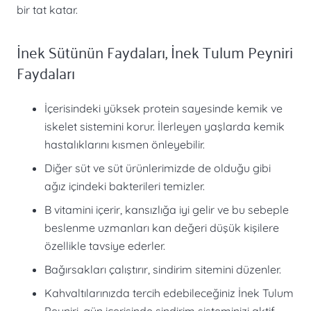
bir tat katar.
İnek Sütünün Faydaları, İnek Tulum Peyniri
Faydaları
İçerisindeki yüksek protein sayesinde kemik ve
iskelet sistemini korur. İlerleyen yaşlarda kemik
hastalıklarını kısmen önleyebilir.
Diğer süt ve süt ürünlerimizde de olduğu gibi
ağız içindeki bakterileri temizler.
B vitamini içerir, kansızlığa iyi gelir ve bu sebeple
beslenme uzmanları kan değeri düşük kişilere
özellikle tavsiye ederler.
Bağırsakları çalıştırır, sindirim sitemini düzenler.
Kahvaltılarınızda tercih edebileceğiniz İnek Tulum