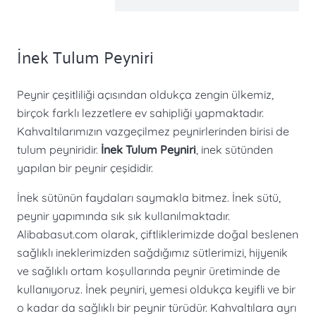
İnek Tulum Peyniri
Peynir çeşitliliği açısından oldukça zengin ülkemiz,
birçok farklı lezzetlere ev sahipliği yapmaktadır.
Kahvaltılarımızın vazgeçilmez peynirlerinden birisi de
tulum peyniridir.
İnek Tulum Peyniri
, inek sütünden
yapılan bir peynir çeşididir.
İnek sütünün faydaları saymakla bitmez. İnek sütü,
peynir yapımında sık sık kullanılmaktadır.
Alibabasut.com olarak, çiftliklerimizde doğal beslenen
sağlıklı ineklerimizden sağdığımız sütlerimizi, hijyenik
ve sağlıklı ortam koşullarında peynir üretiminde de
kullanıyoruz. İnek peyniri, yemesi oldukça keyifli ve bir
o kadar da sağlıklı bir peynir türüdür. Kahvaltılara ayrı