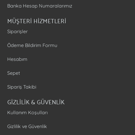
Banka Hesap Numaralarımız
MÜŞTERİ HİZMETLERİ
Siparişler
Ödeme Bildirim Formu
Hesabım
Sepet
Sipariş Takibi
GİZLİLİK & GÜVENLİK
Kullanım Koşulları
Gizlilik ve Güvenlik