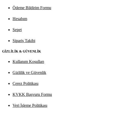
Ödeme Bildirim Formu
Hesabım
Sepet
Sipariş Takibi
GİZLİLİK & GÜVENLİK
Kullanım Koşulları
Gizlilik ve Güvenlik
Çerez Politikası
KVKK Başvuru Formu
Veri İşleme Politikası