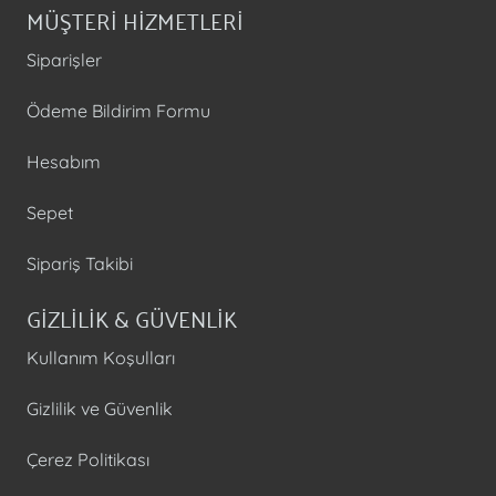
MÜŞTERİ HİZMETLERİ
Siparişler
Ödeme Bildirim Formu
Hesabım
Sepet
Sipariş Takibi
GİZLİLİK & GÜVENLİK
Kullanım Koşulları
Gizlilik ve Güvenlik
Çerez Politikası