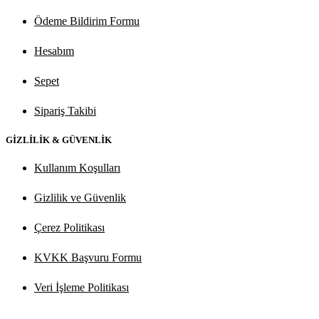
Ödeme Bildirim Formu
Hesabım
Sepet
Sipariş Takibi
GİZLİLİK & GÜVENLİK
Kullanım Koşulları
Gizlilik ve Güvenlik
Çerez Politikası
KVKK Başvuru Formu
Veri İşleme Politikası