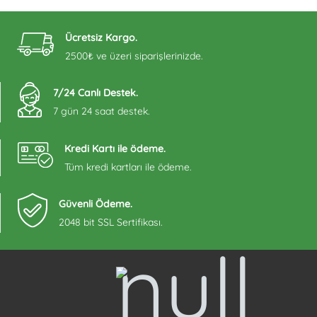
Ücretsiz Kargo.
2500₺ ve üzeri siparişlerinizde.
7/24 Canlı Destek.
7 gün 24 saat destek.
Kredi Kartı ile ödeme.
Tüm kredi kartları ile ödeme.
Güvenli Ödeme.
2048 bit SSL Sertifikası.