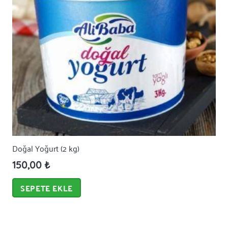
Doğal Yoğurt (2 kg)
150,00
₺
SEPETE EKLE