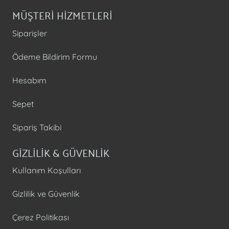
MÜŞTERİ HİZMETLERİ
Siparişler
Ödeme Bildirim Formu
Hesabım
Sepet
Sipariş Takibi
GİZLİLİK & GÜVENLİK
Kullanım Koşulları
Gizlilik ve Güvenlik
Çerez Politikası