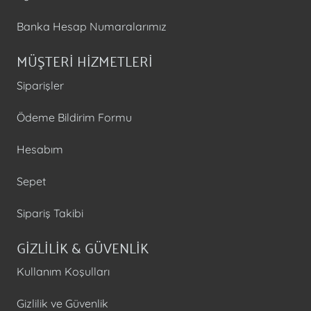
Banka Hesap Numaralarımız
MÜŞTERİ HİZMETLERİ
Siparişler
Ödeme Bildirim Formu
Hesabım
Sepet
Sipariş Takibi
GİZLİLİK & GÜVENLİK
Kullanım Koşulları
Gizlilik ve Güvenlik